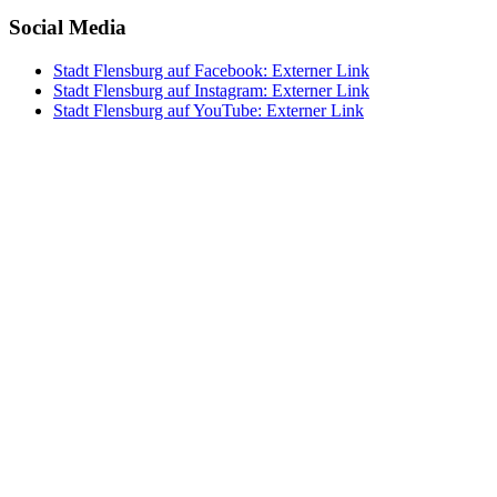
Social Media
Stadt Flensburg auf Facebook
: Externer Link
Stadt Flensburg auf Instagram
: Externer Link
Stadt Flensburg auf YouTube
: Externer Link