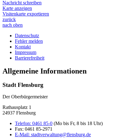
Nachricht schreiben
Karte anzeigen
Visitenkarte exportieren
zurück
nach oben
Datenschutz
Fehler melden
Kontakt
Impressum
Barrierefreiheit
Allgemeine Informationen
Stadt Flensburg
Der Oberbürgermeister
Rathausplatz 1
24937 Flensburg
Telefon:
0461 85-0
(Mo bis Fr, 8 bis 18 Uhr)
Fax:
0461 85-2971
E-Mail:
stadtverwaltung@flensburg.de