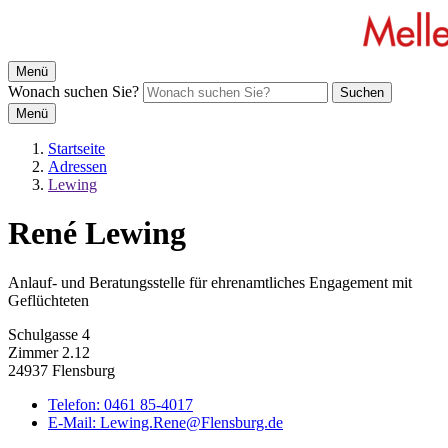
Menü
Wonach suchen Sie?
Suchen
Menü
Startseite
Adressen
Lewing
René Lewing
Anlauf- und Beratungsstelle für ehrenamtliches Engagement mit
Geflüchteten
Schulgasse 4
Zimmer 2.12
24937 Flensburg
Telefon:
0461 85-4017
E-Mail:
Lewing.Rene@Flensburg.de