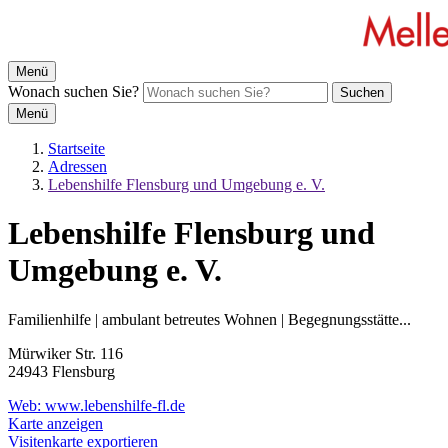
Menü
Wonach suchen Sie?
Suchen
Menü
Startseite
Adressen
Lebenshilfe Flensburg und Umgebung e. V.
Lebenshilfe Flensburg und
Umgebung e. V.
Familienhilfe | ambulant betreutes Wohnen | Begegnungsstätte...
Mürwiker Str. 116
24943 Flensburg
Web:
www.lebenshilfe-fl.de
Karte anzeigen
Visitenkarte exportieren