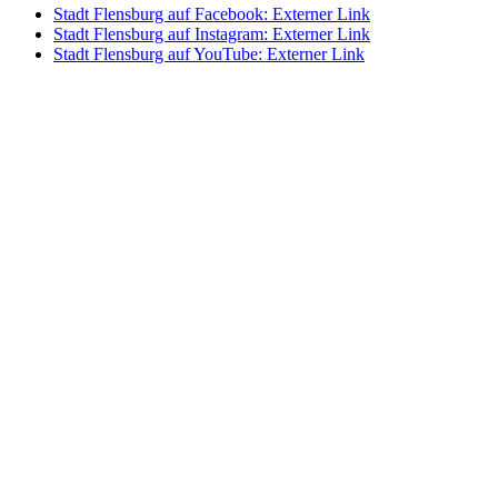
Stadt Flensburg auf Facebook
: Externer Link
Stadt Flensburg auf Instagram
: Externer Link
Stadt Flensburg auf YouTube
: Externer Link