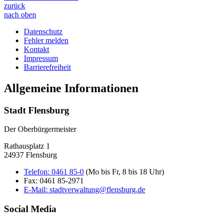
zurück
nach oben
Datenschutz
Fehler melden
Kontakt
Impressum
Barrierefreiheit
Allgemeine Informationen
Stadt Flensburg
Der Oberbürgermeister
Rathausplatz 1
24937 Flensburg
Telefon:
0461 85-0
(Mo bis Fr, 8 bis 18 Uhr)
Fax:
0461 85-2971
E-Mail:
stadtverwaltung@flensburg.de
Social Media