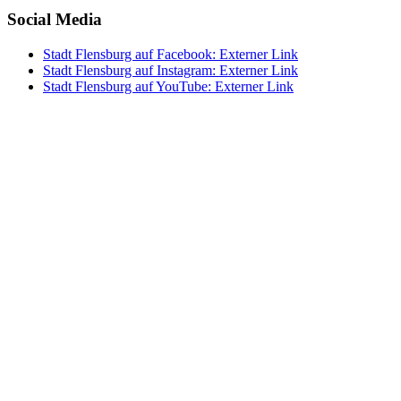
Social Media
Stadt Flensburg auf Facebook
: Externer Link
Stadt Flensburg auf Instagram
: Externer Link
Stadt Flensburg auf YouTube
: Externer Link