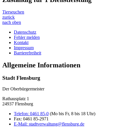
Tierseuchen
zurück
nach oben
Datenschutz
Fehler melden
Kontakt
Impressum
Barrierefreiheit
Allgemeine Informationen
Stadt Flensburg
Der Oberbürgermeister
Rathausplatz 1
24937 Flensburg
Telefon:
0461 85-0
(Mo bis Fr, 8 bis 18 Uhr)
Fax:
0461 85-2971
E-Mail:
stadtverwaltung@flensburg.de