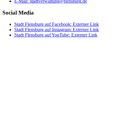
E-Mail:
stadtverwaltung@flensburg.de
Social Media
Stadt Flensburg auf Facebook
: Externer Link
Stadt Flensburg auf Instagram
: Externer Link
Stadt Flensburg auf YouTube
: Externer Link