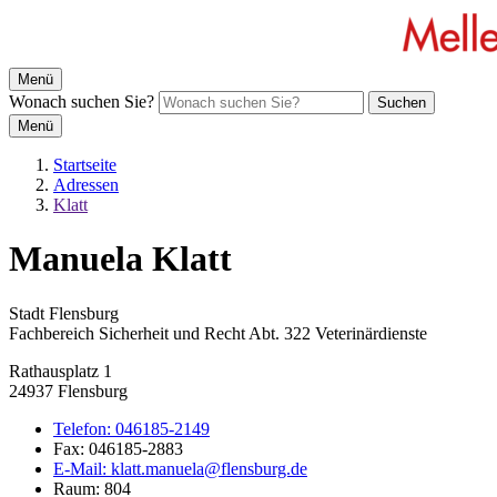
Menü
Wonach suchen Sie?
Suchen
Menü
Startseite
Adressen
Klatt
Manuela Klatt
Stadt Flensburg
Fachbereich Sicherheit und Recht Abt. 322 Veterinärdienste
Rathausplatz 1
24937 Flensburg
Telefon:
046185-2149
Fax:
046185-2883
E-Mail:
klatt.manuela@flensburg.de
Raum: 804