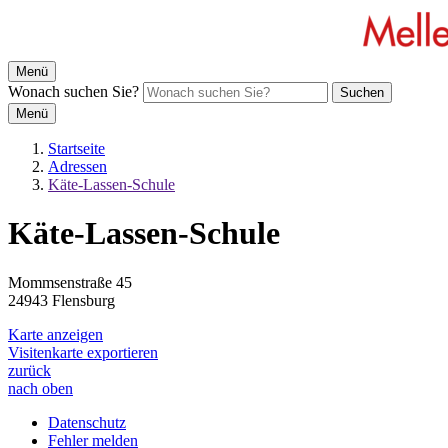
Menü
Wonach suchen Sie?
Suchen
Menü
Startseite
Adressen
Käte-Lassen-Schule
Käte-Lassen-Schule
Mommsenstraße 45
24943 Flensburg
Karte anzeigen
Visitenkarte exportieren
zurück
nach oben
Datenschutz
Fehler melden