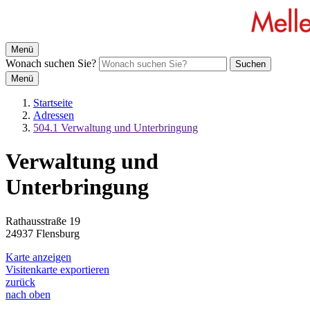
Menü
Wonach suchen Sie?
Suchen
Menü
Startseite
Adressen
504.1 Verwaltung und Unterbringung
Verwaltung und
Unterbringung
Rathausstraße 19
24937 Flensburg
Karte anzeigen
Visitenkarte exportieren
zurück
nach oben