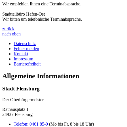
Wir empfehlen Ihnen eine Terminabsprache.
Stadtteilbüro Hafen-Ost
Wir bitten um telefonische Terminabsprache.
zurück
nach oben
Datenschutz
Fehler melden
Kontakt
Impressum
Barrierefreiheit
Allgemeine Informationen
Stadt Flensburg
Der Oberbürgermeister
Rathausplatz 1
24937 Flensburg
Telefon:
0461 85-0
(Mo bis Fr, 8 bis 18 Uhr)