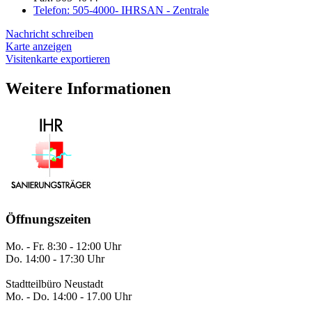
Telefon:
505-4000- IHRSAN - Zentrale
Nachricht schreiben
Karte anzeigen
Visitenkarte exportieren
Weitere Informationen
Öffnungszeiten
Mo. - Fr. 8:30 - 12:00 Uhr
Do. 14:00 - 17:30 Uhr
Stadtteilbüro Neustadt
Mo. - Do. 14:00 - 17.00 Uhr