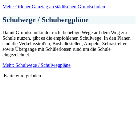
Mehr
: Offener Ganztag an städtischen Grundschulen
Schulwege / Schulwegpläne
Damit Grundschulkinder nicht beliebige Wege auf dem Weg zur
Schule nutzen, gibt es die empfohlenen Schulwege. In den Plänen
sind die Verkehrsstraßen, Bushaltestellen, Ampeln, Zebrastreifen
sowie Übergänge mit Schülerlotsen rund um die Schule
eingezeichnet.
Mehr
: Schulwege / Schulwegpläne
Karte wird geladen...