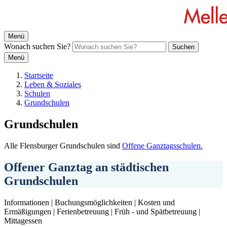
Menü
Wonach suchen Sie?
Suchen
Menü
Startseite
Leben & Soziales
Schulen
Grundschulen
Grundschulen
Alle Flensburger Grundschulen sind
Offene Ganztagsschulen.
Offener Ganztag an städtischen
Grundschulen
Informationen | Buchungsmöglichkeiten | Kosten und
Ermäßigungen | Ferienbetreuung | Früh - und Spätbetreuung |
Mittagessen