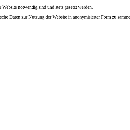
r Website notwendig sind und stets gesetzt werden.
tische Daten zur Nutzung der Website in anonymisierter Form zu samme