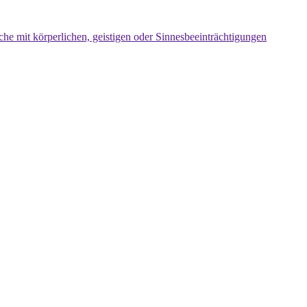
che mit körperlichen, geistigen oder Sinnesbeeinträchtigungen