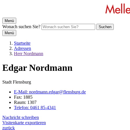
Menü
Wonach suchen Sie?
Suchen
Menü
Startseite
Adressen
Herr Nordmann
Edgar Nordmann
Stadt Flensburg
E-Mail:
nordmann.edgar@flensburg.de
Fax:
1885
Raum: 1307
Telefon:
0461 85-4341
Nachricht schreiben
Visitenkarte exportieren
zurück