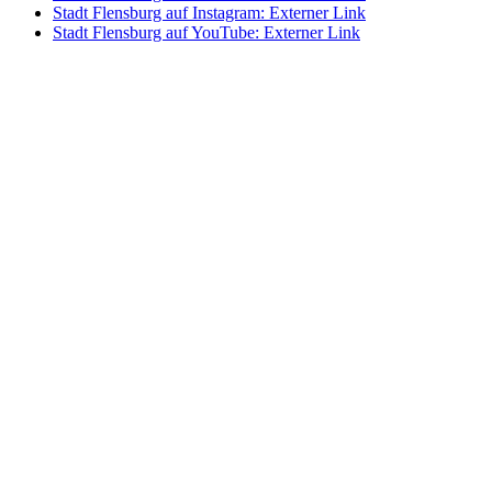
Stadt Flensburg auf Instagram
: Externer Link
Stadt Flensburg auf YouTube
: Externer Link