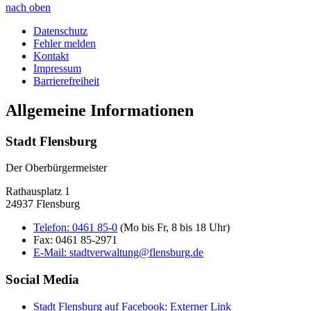
nach oben
Datenschutz
Fehler melden
Kontakt
Impressum
Barrierefreiheit
Allgemeine Informationen
Stadt Flensburg
Der Oberbürgermeister
Rathausplatz 1
24937 Flensburg
Telefon:
0461 85-0
(Mo bis Fr, 8 bis 18 Uhr)
Fax:
0461 85-2971
E-Mail:
stadtverwaltung@flensburg.de
Social Media
Stadt Flensburg auf Facebook
: Externer Link