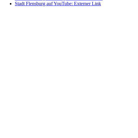
Stadt Flensburg auf YouTube
: Externer Link