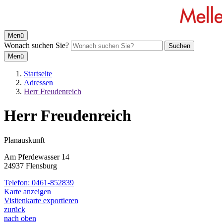
Menü
Wonach suchen Sie?
Suchen
Menü
Startseite
Adressen
Herr Freudenreich
Herr Freudenreich
Planauskunft
Am Pferdewasser 14
24937 Flensburg
Telefon:
0461-852839
Karte anzeigen
Visitenkarte exportieren
zurück
nach oben