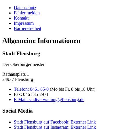
Datenschutz
Fehler melden
Kontakt
Impressum
Barrierefreiheit
Allgemeine Informationen
Stadt Flensburg
Der Oberbürgermeister
Rathausplatz 1
24937 Flensburg
Telefon:
0461 85-0
(Mo bis Fr, 8 bis 18 Uhr)
Fax:
0461 85-2971
E-Mail:
stadtverwaltung@flensburg.de
Social Media
Stadt Flensburg auf Facebook
: Externer Link
Stadt Flensburg auf Instagram
: Externer Link