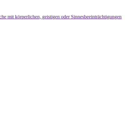
che mit körperlichen, geistigen oder Sinnesbeeinträchtigungen