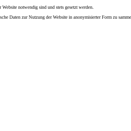
r Website notwendig sind und stets gesetzt werden.
tische Daten zur Nutzung der Website in anonymisierter Form zu samme