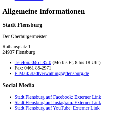
Allgemeine Informationen
Stadt Flensburg
Der Oberbürgermeister
Rathausplatz 1
24937 Flensburg
Telefon:
0461 85-0
(Mo bis Fr, 8 bis 18 Uhr)
Fax:
0461 85-2971
E-Mail:
stadtverwaltung@flensburg.de
Social Media
Stadt Flensburg auf Facebook
: Externer Link
Stadt Flensburg auf Instagram
: Externer Link
Stadt Flensburg auf YouTube
: Externer Link