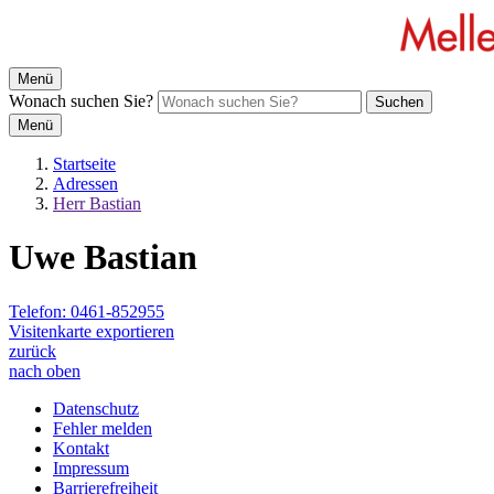
Menü
Wonach suchen Sie?
Suchen
Menü
Startseite
Adressen
Herr Bastian
Uwe Bastian
Telefon:
0461-852955
Visitenkarte exportieren
zurück
nach oben
Datenschutz
Fehler melden
Kontakt
Impressum
Barrierefreiheit