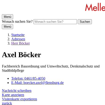
Menü
Wonach suchen Sie?
Suchen
Menü
Startseite
Adressen
Herr Böcker
Axel Böcker
Fachbereich Bauordnung und Umweltschutz, Denkmalschutz und
Stadtbildpflege
Telefon:
0461/85-4050
E-Mail:
boecker.axel@flensburg.de
Nachricht schreiben
Karte anzeigen
Visitenkarte exportieren
zurück