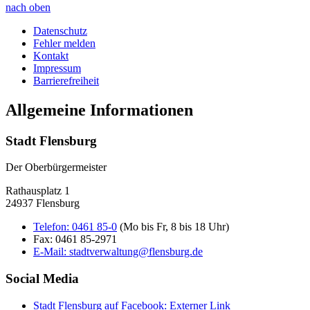
nach oben
Datenschutz
Fehler melden
Kontakt
Impressum
Barrierefreiheit
Allgemeine Informationen
Stadt Flensburg
Der Oberbürgermeister
Rathausplatz 1
24937 Flensburg
Telefon:
0461 85-0
(Mo bis Fr, 8 bis 18 Uhr)
Fax:
0461 85-2971
E-Mail:
stadtverwaltung@flensburg.de
Social Media
Stadt Flensburg auf Facebook
: Externer Link