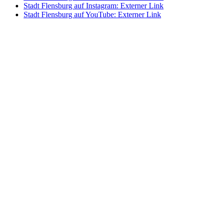
Stadt Flensburg auf Instagram
: Externer Link
Stadt Flensburg auf YouTube
: Externer Link