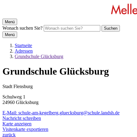
Menü
Wonach suchen Sie?
Suchen
Menü
Startseite
Adressen
Grundschule Glücksburg
Grundschule Glücksburg
Stadt Flensburg
Schulweg 1
24960 Glücksburg
E-Mail:
schule-am-kegelberg.gluecksburg@schule.landsh.de
Nachricht schreiben
Karte anzeigen
Visitenkarte exportieren
zurück