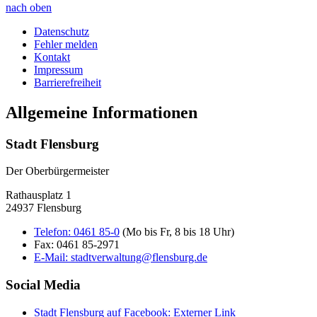
nach oben
Datenschutz
Fehler melden
Kontakt
Impressum
Barrierefreiheit
Allgemeine Informationen
Stadt Flensburg
Der Oberbürgermeister
Rathausplatz 1
24937 Flensburg
Telefon:
0461 85-0
(Mo bis Fr, 8 bis 18 Uhr)
Fax:
0461 85-2971
E-Mail:
stadtverwaltung@flensburg.de
Social Media
Stadt Flensburg auf Facebook
: Externer Link