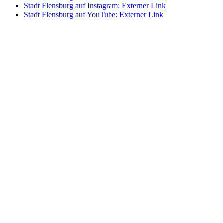
Stadt Flensburg auf Instagram
: Externer Link
Stadt Flensburg auf YouTube
: Externer Link