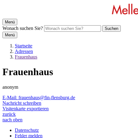
Menü
Wonach suchen Sie?
Suchen
Menü
Startseite
Adressen
Frauenhaus
Frauenhaus
anonym
E-Mail:
frauenhaus@fin-flensburg.de
Nachricht schreiben
Visitenkarte exportieren
zurück
nach oben
Datenschutz
Fehler melden