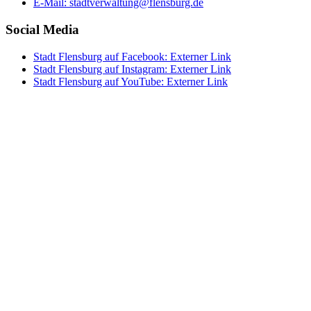
E-Mail:
stadtverwaltung@flensburg.de
Social Media
Stadt Flensburg auf Facebook
: Externer Link
Stadt Flensburg auf Instagram
: Externer Link
Stadt Flensburg auf YouTube
: Externer Link