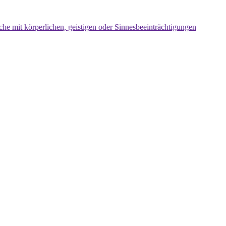
che mit körperlichen, geistigen oder Sinnesbeeinträchtigungen