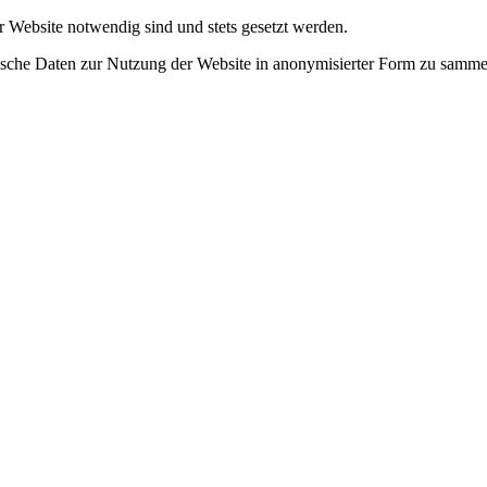
r Website notwendig sind und stets gesetzt werden.
tische Daten zur Nutzung der Website in anonymisierter Form zu samme