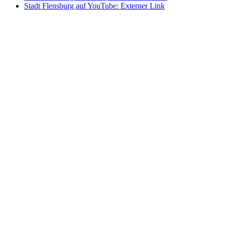
Stadt Flensburg auf YouTube
: Externer Link