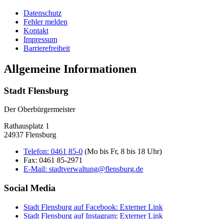
Datenschutz
Fehler melden
Kontakt
Impressum
Barrierefreiheit
Allgemeine Informationen
Stadt Flensburg
Der Oberbürgermeister
Rathausplatz 1
24937 Flensburg
Telefon:
0461 85-0
(Mo bis Fr, 8 bis 18 Uhr)
Fax:
0461 85-2971
E-Mail:
stadtverwaltung@flensburg.de
Social Media
Stadt Flensburg auf Facebook
: Externer Link
Stadt Flensburg auf Instagram
: Externer Link