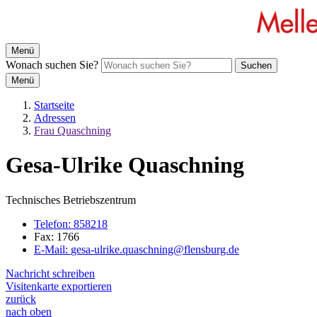
Menü
Wonach suchen Sie?
Suchen
Menü
Startseite
Adressen
Frau Quaschning
Gesa-Ulrike Quaschning
Technisches Betriebszentrum
Telefon:
858218
Fax:
1766
E-Mail:
gesa-ulrike.quaschning@flensburg.de
Nachricht schreiben
Visitenkarte exportieren
zurück
nach oben