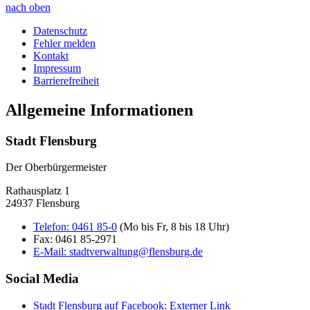
nach oben
Datenschutz
Fehler melden
Kontakt
Impressum
Barrierefreiheit
Allgemeine Informationen
Stadt Flensburg
Der Oberbürgermeister
Rathausplatz 1
24937 Flensburg
Telefon:
0461 85-0
(Mo bis Fr, 8 bis 18 Uhr)
Fax:
0461 85-2971
E-Mail:
stadtverwaltung@flensburg.de
Social Media
Stadt Flensburg auf Facebook
: Externer Link