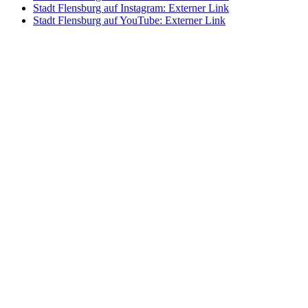
Stadt Flensburg auf Instagram
: Externer Link
Stadt Flensburg auf YouTube
: Externer Link