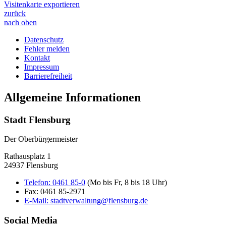
Visitenkarte exportieren
zurück
nach oben
Datenschutz
Fehler melden
Kontakt
Impressum
Barrierefreiheit
Allgemeine Informationen
Stadt Flensburg
Der Oberbürgermeister
Rathausplatz 1
24937 Flensburg
Telefon:
0461 85-0
(Mo bis Fr, 8 bis 18 Uhr)
Fax:
0461 85-2971
E-Mail:
stadtverwaltung@flensburg.de
Social Media