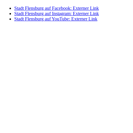
Stadt Flensburg auf Facebook
: Externer Link
Stadt Flensburg auf Instagram
: Externer Link
Stadt Flensburg auf YouTube
: Externer Link