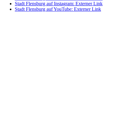
Stadt Flensburg auf Instagram
: Externer Link
Stadt Flensburg auf YouTube
: Externer Link