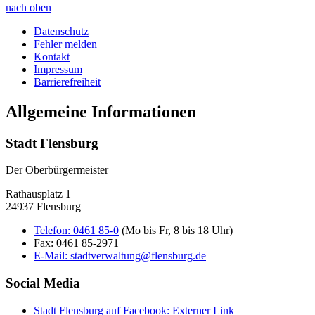
nach oben
Datenschutz
Fehler melden
Kontakt
Impressum
Barrierefreiheit
Allgemeine Informationen
Stadt Flensburg
Der Oberbürgermeister
Rathausplatz 1
24937 Flensburg
Telefon:
0461 85-0
(Mo bis Fr, 8 bis 18 Uhr)
Fax:
0461 85-2971
E-Mail:
stadtverwaltung@flensburg.de
Social Media
Stadt Flensburg auf Facebook
: Externer Link