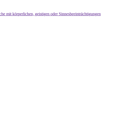
che mit körperlichen, geistigen oder Sinnesbeeinträchtigungen