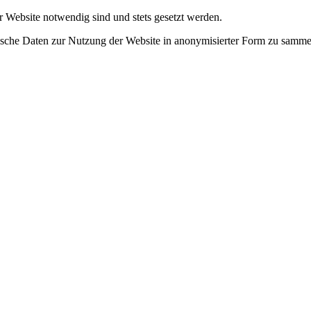
r Website notwendig sind und stets gesetzt werden.
tische Daten zur Nutzung der Website in anonymisierter Form zu samme