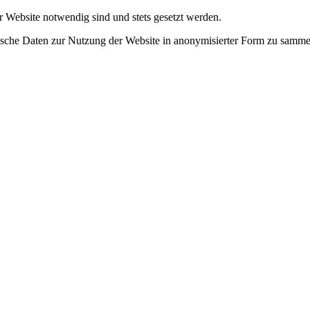
r Website notwendig sind und stets gesetzt werden.
tische Daten zur Nutzung der Website in anonymisierter Form zu samme