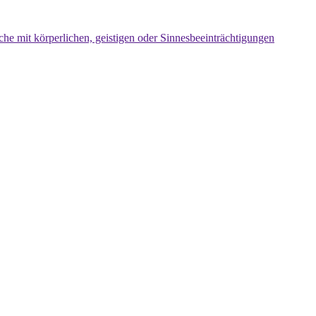
che mit körperlichen, geistigen oder Sinnesbeeinträchtigungen