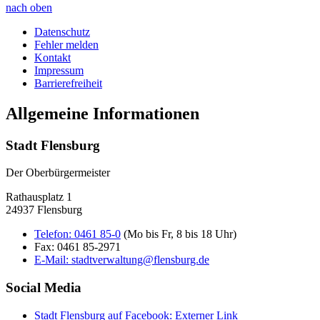
nach oben
Datenschutz
Fehler melden
Kontakt
Impressum
Barrierefreiheit
Allgemeine Informationen
Stadt Flensburg
Der Oberbürgermeister
Rathausplatz 1
24937 Flensburg
Telefon:
0461 85-0
(Mo bis Fr, 8 bis 18 Uhr)
Fax:
0461 85-2971
E-Mail:
stadtverwaltung@flensburg.de
Social Media
Stadt Flensburg auf Facebook
: Externer Link