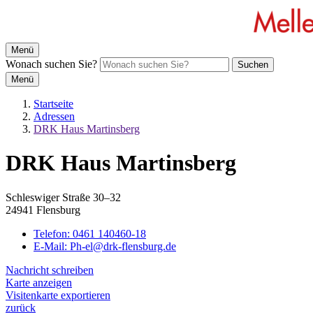
Menü
Wonach suchen Sie?
Suchen
Menü
Startseite
Adressen
DRK Haus Martinsberg
DRK Haus Martinsberg
Schleswiger Straße 30–32
24941 Flensburg
Telefon:
0461 140460-18
E-Mail:
Ph-el@drk-flensburg.de
Nachricht schreiben
Karte anzeigen
Visitenkarte exportieren
zurück