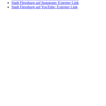
Stadt Flensburg auf Instagram
: Externer Link
Stadt Flensburg auf YouTube
: Externer Link