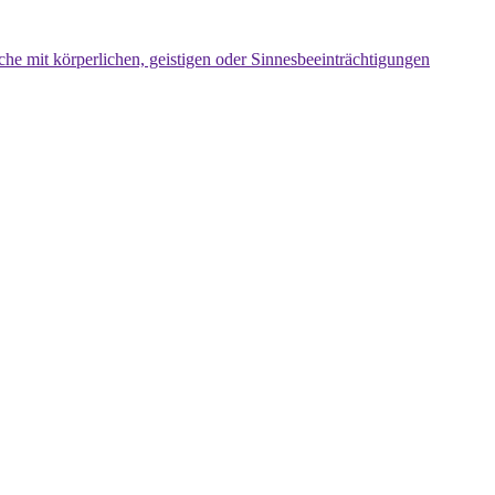
che mit körperlichen, geistigen oder Sinnesbeeinträchtigungen