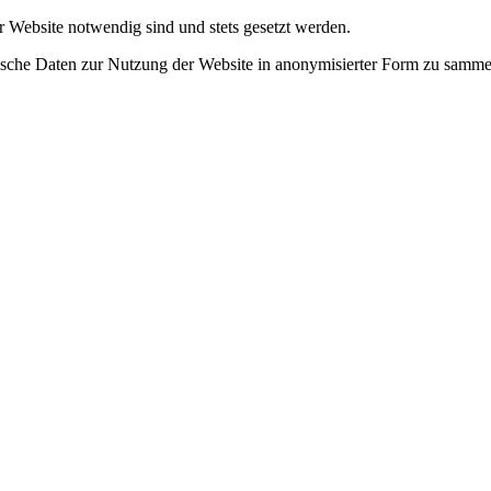
r Website notwendig sind und stets gesetzt werden.
tische Daten zur Nutzung der Website in anonymisierter Form zu samme