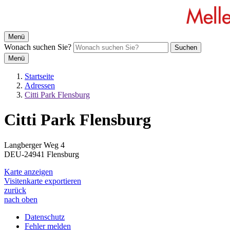
Menü
Wonach suchen Sie?
Suchen
Menü
Startseite
Adressen
Citti Park Flensburg
Citti Park Flensburg
Langberger Weg 4
DEU-24941 Flensburg
Karte anzeigen
Visitenkarte exportieren
zurück
nach oben
Datenschutz
Fehler melden