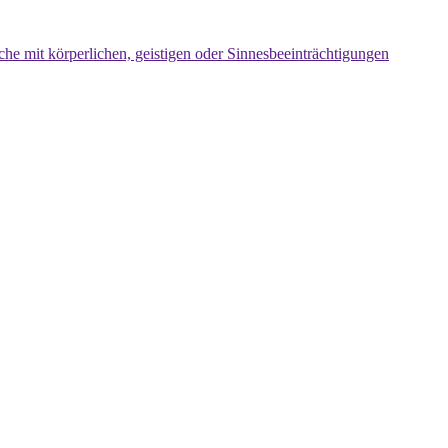
che mit körperlichen, geistigen oder Sinnesbeeinträchtigungen