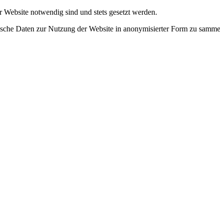
r Website notwendig sind und stets gesetzt werden.
tische Daten zur Nutzung der Website in anonymisierter Form zu samme