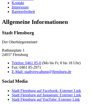
Kontakt
Impressum
Barrierefreiheit
Allgemeine Informationen
Stadt Flensburg
Der Oberbürgermeister
Rathausplatz 1
24937 Flensburg
Telefon:
0461 85-0
(Mo bis Fr, 8 bis 18 Uhr)
Fax:
0461 85-2971
E-Mail:
stadtverwaltung@flensburg.de
Social Media
Stadt Flensburg auf Facebook
: Externer Link
Stadt Flensburg auf Instagram
: Externer Link
Stadt Flensburg auf YouTube
: Externer Link