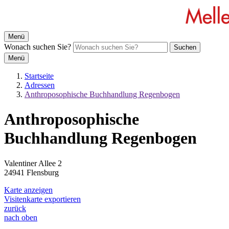
Menü
Wonach suchen Sie?
Suchen
Menü
Startseite
Adressen
Anthroposophische Buchhandlung Regenbogen
Anthroposophische
Buchhandlung Regenbogen
Valentiner Allee 2
24941 Flensburg
Karte anzeigen
Visitenkarte exportieren
zurück
nach oben