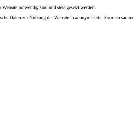
r Website notwendig sind und stets gesetzt werden.
tische Daten zur Nutzung der Website in anonymisierter Form zu samme