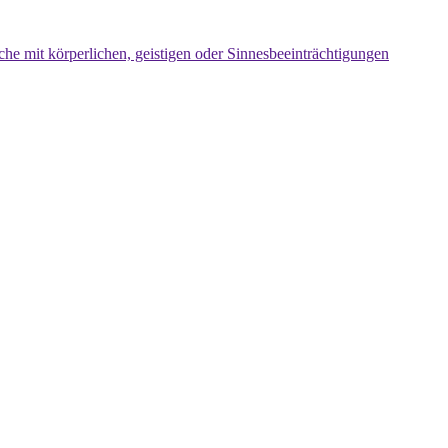
che mit körperlichen, geistigen oder Sinnesbeeinträchtigungen