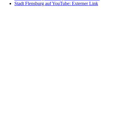
Stadt Flensburg auf YouTube
: Externer Link