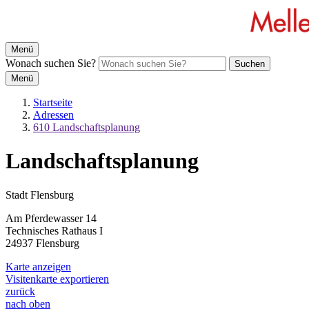
Menü
Wonach suchen Sie?
Suchen
Menü
Startseite
Adressen
610 Landschaftsplanung
Landschaftsplanung
Stadt Flensburg
Am Pferdewasser 14
Technisches Rathaus I
24937 Flensburg
Karte anzeigen
Visitenkarte exportieren
zurück
nach oben