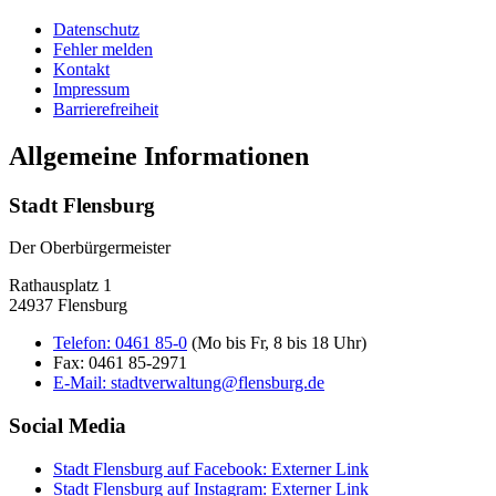
Datenschutz
Fehler melden
Kontakt
Impressum
Barrierefreiheit
Allgemeine Informationen
Stadt Flensburg
Der Oberbürgermeister
Rathausplatz 1
24937 Flensburg
Telefon:
0461 85-0
(Mo bis Fr, 8 bis 18 Uhr)
Fax:
0461 85-2971
E-Mail:
stadtverwaltung@flensburg.de
Social Media
Stadt Flensburg auf Facebook
: Externer Link
Stadt Flensburg auf Instagram
: Externer Link