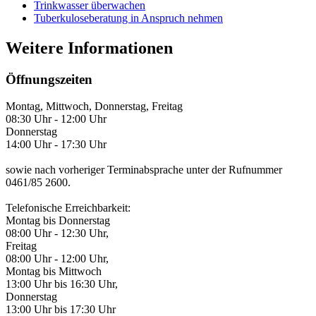
Trinkwasser überwachen
Tuberkuloseberatung in Anspruch nehmen
Weitere Informationen
Öffnungszeiten
Montag, Mittwoch, Donnerstag, Freitag
08:30 Uhr - 12:00 Uhr
Donnerstag
14:00 Uhr - 17:30 Uhr
sowie nach vorheriger Terminabsprache unter der Rufnummer
0461/85 2600.
Telefonische Erreichbarkeit:
Montag bis Donnerstag
08:00 Uhr - 12:30 Uhr,
Freitag
08:00 Uhr - 12:00 Uhr,
Montag bis Mittwoch
13:00 Uhr bis 16:30 Uhr,
Donnerstag
13:00 Uhr bis 17:30 Uhr