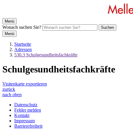
Menü
Wonach suchen Sie?
Suchen
Menü
Startseite
Adressen
530.3 Schulgesundheitsfachkräfte
Schulgesundheitsfachkräfte
Visitenkarte exportieren
zurück
nach oben
Datenschutz
Fehler melden
Kontakt
Impressum
Barrierefreiheit