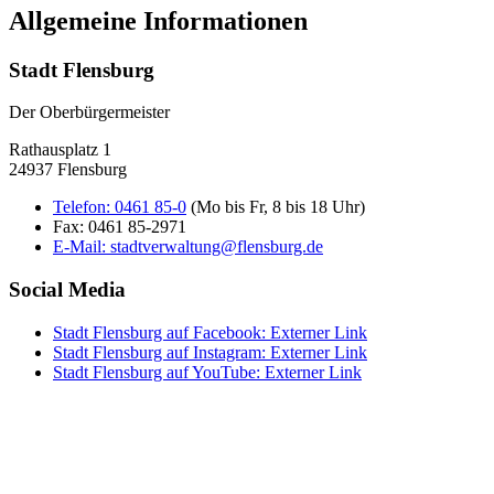
Allgemeine Informationen
Stadt Flensburg
Der Oberbürgermeister
Rathausplatz 1
24937 Flensburg
Telefon:
0461 85-0
(Mo bis Fr, 8 bis 18 Uhr)
Fax:
0461 85-2971
E-Mail:
stadtverwaltung@flensburg.de
Social Media
Stadt Flensburg auf Facebook
: Externer Link
Stadt Flensburg auf Instagram
: Externer Link
Stadt Flensburg auf YouTube
: Externer Link