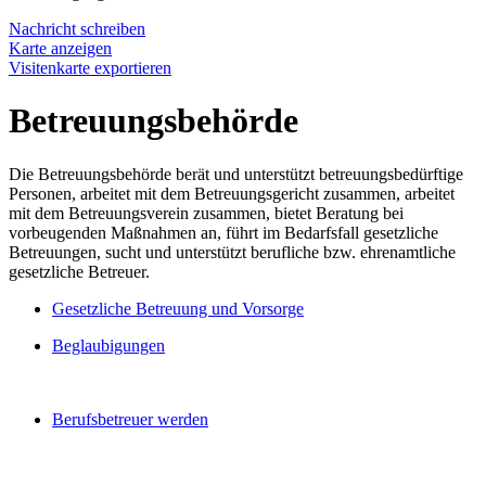
Nachricht schreiben
Karte anzeigen
Visitenkarte exportieren
Betreuungsbehörde
Die Betreuungsbehörde berät und unterstützt betreuungsbedürftige
Personen, arbeitet mit dem Betreuungsgericht zusammen, arbeitet
mit dem Betreuungsverein zusammen, bietet Beratung bei
vorbeugenden Maßnahmen an, führt im Bedarfsfall gesetzliche
Betreuungen, sucht und unterstützt berufliche bzw. ehrenamtliche
gesetzliche Betreuer.
Gesetzliche Betreuung und Vorsorge
Beglaubigungen
Berufsbetreuer werden