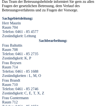
Das Team der Betreuungsbehörde informiert Sie gern zu allen
Fragen der gesetzlichen Betreuung, dem Verlauf des
Betreuungsverfahrens und zu Fragen der Vorsorge.
Sachgebietsleitung:
Herr Maurin
Raum 704
Telefon: 0461 - 85 4577
Zuständigkeit: Leitung
Sachbearbeitung:
Frau Baltuttis
Raum 708
Telefon: 0461 - 85 2735
Zuständigkeit: K, P
Frau Boysen
Raum 714
Telefon: 0461 - 85 1688
Zuständigkeiten : L, M, O
Frau Brandt
Raum 710
Telefon: 0461 - 85 2746
Zuständigkeit: C, E, T, X, Z
Frau Guntermann
Raum 712