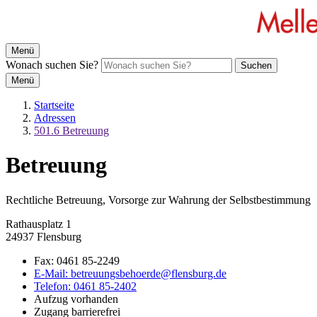
Menü
Wonach suchen Sie?
Suchen
Menü
Startseite
Adressen
501.6 Betreuung
Betreuung
Rechtliche Betreuung, Vorsorge zur Wahrung der Selbstbestimmung
Rathausplatz 1
24937 Flensburg
Fax:
0461 85-2249
E-Mail:
betreuungsbehoerde@flensburg.de
Telefon:
0461 85-2402
Aufzug vorhanden
Zugang barrierefrei