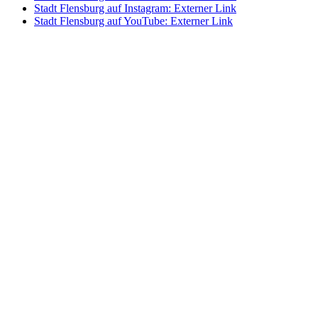
Stadt Flensburg auf Instagram
: Externer Link
Stadt Flensburg auf YouTube
: Externer Link