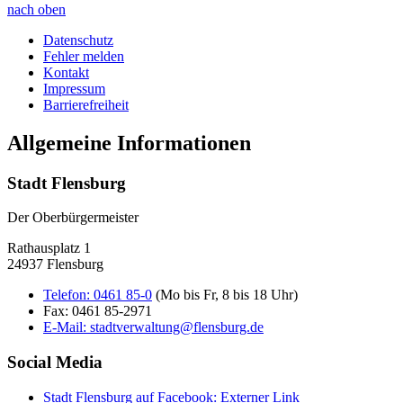
nach oben
Datenschutz
Fehler melden
Kontakt
Impressum
Barrierefreiheit
Allgemeine Informationen
Stadt Flensburg
Der Oberbürgermeister
Rathausplatz 1
24937 Flensburg
Telefon:
0461 85-0
(Mo bis Fr, 8 bis 18 Uhr)
Fax:
0461 85-2971
E-Mail:
stadtverwaltung@flensburg.de
Social Media
Stadt Flensburg auf Facebook
: Externer Link