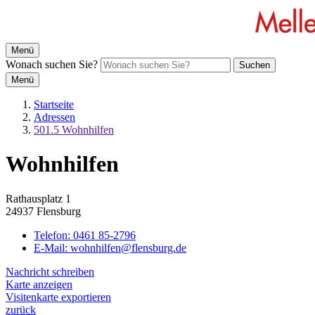
Menü
Wonach suchen Sie?
Suchen
Menü
Startseite
Adressen
501.5 Wohnhilfen
Wohnhilfen
Rathausplatz 1
24937 Flensburg
Telefon:
0461 85-2796
E-Mail:
wohnhilfen@flensburg.de
Nachricht schreiben
Karte anzeigen
Visitenkarte exportieren
zurück