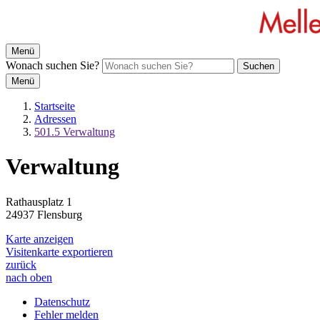
Menü
Wonach suchen Sie?
Suchen
Menü
Startseite
Adressen
501.5 Verwaltung
Verwaltung
Rathausplatz 1
24937 Flensburg
Karte anzeigen
Visitenkarte exportieren
zurück
nach oben
Datenschutz
Fehler melden