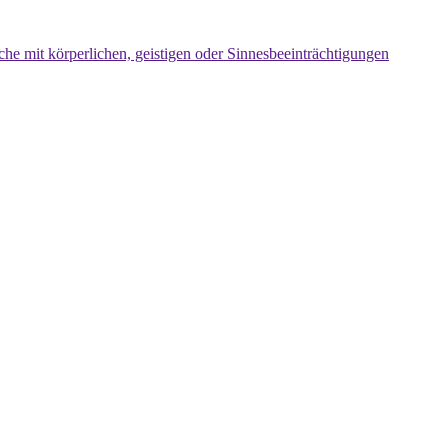
che mit körperlichen, geistigen oder Sinnesbeeinträchtigungen