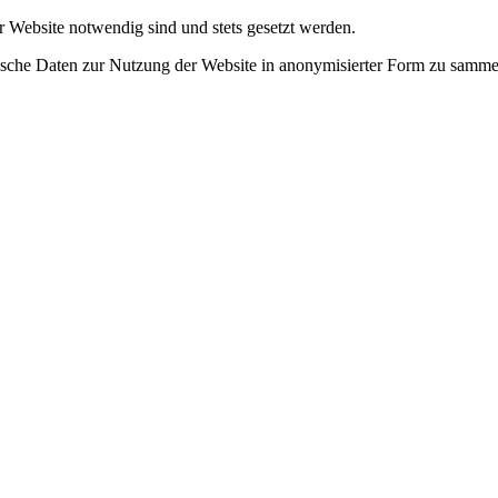
r Website notwendig sind und stets gesetzt werden.
tische Daten zur Nutzung der Website in anonymisierter Form zu samme