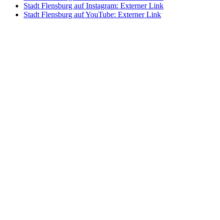
Stadt Flensburg auf Instagram
: Externer Link
Stadt Flensburg auf YouTube
: Externer Link