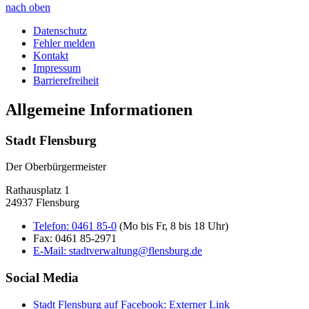
nach oben
Datenschutz
Fehler melden
Kontakt
Impressum
Barrierefreiheit
Allgemeine Informationen
Stadt Flensburg
Der Oberbürgermeister
Rathausplatz 1
24937 Flensburg
Telefon:
0461 85-0
(Mo bis Fr, 8 bis 18 Uhr)
Fax:
0461 85-2971
E-Mail:
stadtverwaltung@flensburg.de
Social Media
Stadt Flensburg auf Facebook
: Externer Link