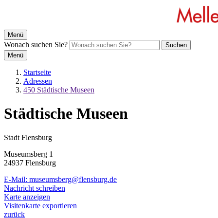
Menü
Wonach suchen Sie?
Suchen
Menü
Startseite
Adressen
450 Städtische Museen
Städtische Museen
Stadt Flensburg
Museumsberg 1
24937 Flensburg
E-Mail:
museumsberg@flensburg.de
Nachricht schreiben
Karte anzeigen
Visitenkarte exportieren
zurück