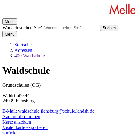
Menü
Wonach suchen Sie?
Suchen
Menü
Startseite
Adressen
400 Waldschule
Waldschule
Grundschulen (OG)
Waldstraße 44
24939 Flensburg
E-Mail:
waldschule.flensburg@schule.landsh.de
Nachricht schreiben
Karte anzeigen
Visitenkarte exportieren
zurück