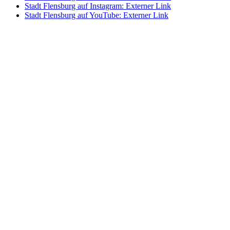
Stadt Flensburg auf Instagram
: Externer Link
Stadt Flensburg auf YouTube
: Externer Link