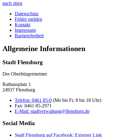
nach oben
Datenschutz
Fehler melden
Kontakt
Impressum
Barrierefreiheit
Allgemeine Informationen
Stadt Flensburg
Der Oberbürgermeister
Rathausplatz 1
24937 Flensburg
Telefon:
0461 85-0
(Mo bis Fr, 8 bis 18 Uhr)
Fax:
0461 85-2971
E-Mail:
stadtverwaltung@flensburg.de
Social Media
Stadt Flensburg auf Facebook
: Externer Link