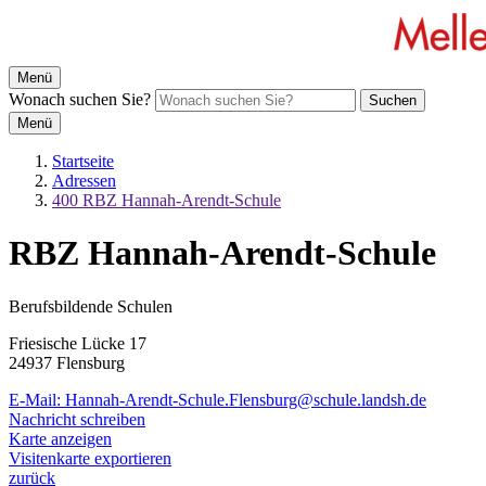
Menü
Wonach suchen Sie?
Suchen
Menü
Startseite
Adressen
400 RBZ Hannah-Arendt-Schule
RBZ Hannah-Arendt-Schule
Berufsbildende Schulen
Friesische Lücke 17
24937 Flensburg
E-Mail:
Hannah-Arendt-Schule.Flensburg@schule.landsh.de
Nachricht schreiben
Karte anzeigen
Visitenkarte exportieren
zurück