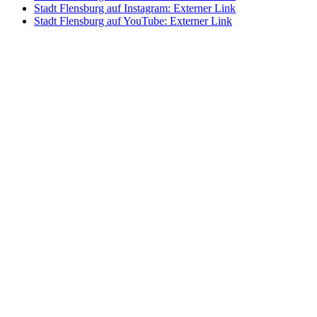
Stadt Flensburg auf Instagram
: Externer Link
Stadt Flensburg auf YouTube
: Externer Link