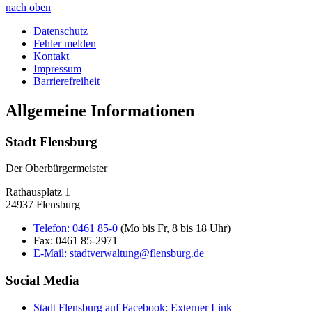
nach oben
Datenschutz
Fehler melden
Kontakt
Impressum
Barrierefreiheit
Allgemeine Informationen
Stadt Flensburg
Der Oberbürgermeister
Rathausplatz 1
24937 Flensburg
Telefon:
0461 85-0
(Mo bis Fr, 8 bis 18 Uhr)
Fax:
0461 85-2971
E-Mail:
stadtverwaltung@flensburg.de
Social Media
Stadt Flensburg auf Facebook
: Externer Link