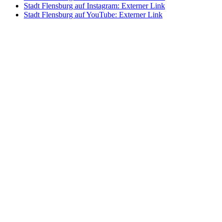
Stadt Flensburg auf Instagram
: Externer Link
Stadt Flensburg auf YouTube
: Externer Link