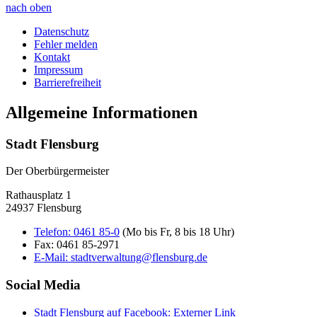
nach oben
Datenschutz
Fehler melden
Kontakt
Impressum
Barrierefreiheit
Allgemeine Informationen
Stadt Flensburg
Der Oberbürgermeister
Rathausplatz 1
24937 Flensburg
Telefon:
0461 85-0
(Mo bis Fr, 8 bis 18 Uhr)
Fax:
0461 85-2971
E-Mail:
stadtverwaltung@flensburg.de
Social Media
Stadt Flensburg auf Facebook
: Externer Link