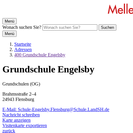
Menü
Wonach suchen Sie?
Suchen
Menü
Startseite
Adressen
400 Grundschule Engelsby
Grundschule Engelsby
Grundschulen (OG)
Brahmsstraße 2–4
24943 Flensburg
E-Mail:
Schule-Engelsby.Flensburg@Schule.LandSH.de
Nachricht schreiben
Karte anzeigen
Visitenkarte exportieren
zurück