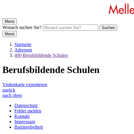
Menü
Wonach suchen Sie?
Suchen
Menü
Startseite
Adressen
400 Berufsbildende Schulen
Berufsbildende Schulen
Visitenkarte exportieren
zurück
nach oben
Datenschutz
Fehler melden
Kontakt
Impressum
Barrierefreiheit