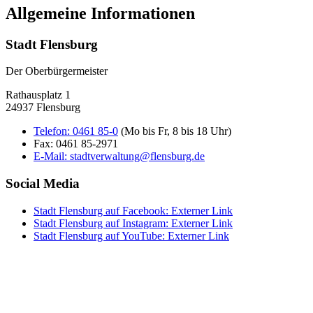
Allgemeine Informationen
Stadt Flensburg
Der Oberbürgermeister
Rathausplatz 1
24937 Flensburg
Telefon:
0461 85-0
(Mo bis Fr, 8 bis 18 Uhr)
Fax:
0461 85-2971
E-Mail:
stadtverwaltung@flensburg.de
Social Media
Stadt Flensburg auf Facebook
: Externer Link
Stadt Flensburg auf Instagram
: Externer Link
Stadt Flensburg auf YouTube
: Externer Link