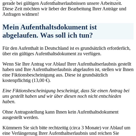
gerade bei gültigen Aufenthaltserlaubnissen unsere Arbeitszeit.
Diese Zeit möchten wir lieber der Bearbeitung Ihrer Anträge und
Anfragen widmen!
Mein Aufenthaltsdokument ist
abgelaufen. Was soll ich tun?
Für den Aufenthalt in Deutschland ist es grundsätzlich erforderlich,
über ein gültiges Aufenthaltsdokument zu verfügen.
Wenn Sie Ihre Antrag vor Ablauf Ihrer Aufenthaltserlaubnis gestellt
haben und Ihre Aufenthaltserlaubnis abgelaufen ist, stellen wir Ihnen
eine Fiktionsbescheinigung aus. Diese ist grundsätzlich
kostenpflichtig (13,00 €).
Eine Fiktionsbescheinigung bescheinigt, dass Sie einen Antrag bei
uns gestellt haben und wir über diesen noch nicht entschieden
haben.
Ohne Antragsstellung kann Ihnen kein Aufenthaltsdokument
ausgestellt werden.
Kümmern Sie sich bitte rechtzeitig (circa 3 Monate) vor Ablauf um
eine Verlängerung Ihrer Aufenthaltserlaubnis und reichen Sie