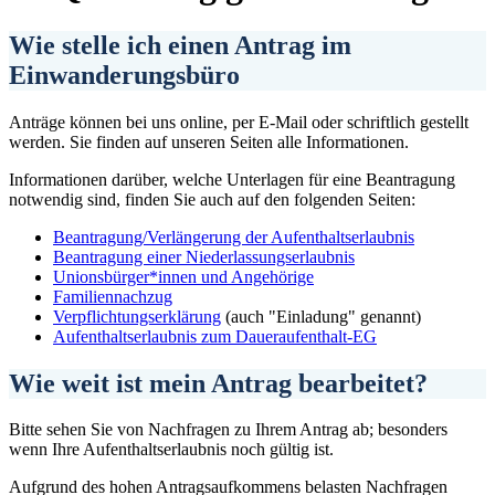
Wie stelle ich einen Antrag im
Einwanderungsbüro
Anträge können bei uns online, per E-Mail oder schriftlich gestellt
werden. Sie finden auf unseren Seiten alle Informationen.
Informationen darüber, welche Unterlagen für eine Beantragung
notwendig sind, finden Sie auch auf den folgenden Seiten:
Beantragung/Verlängerung der Aufenthaltserlaubnis
Beantragung einer Niederlassungserlaubnis
Unionsbürger*innen und Angehörige
Familiennachzug
Verpflichtungserklärung
(auch "Einladung" genannt)
Aufenthaltserlaubnis zum Daueraufenthalt-EG
Wie weit ist mein Antrag bearbeitet?
Bitte sehen Sie von Nachfragen zu Ihrem Antrag ab; besonders
wenn Ihre Aufenthaltserlaubnis noch gültig ist.
Aufgrund des hohen Antragsaufkommens belasten Nachfragen