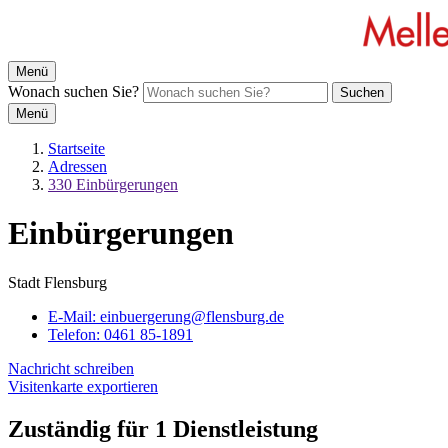
Menü
Wonach suchen Sie?
Suchen
Menü
Startseite
Adressen
330 Einbürgerungen
Einbürgerungen
Stadt Flensburg
E-Mail:
einbuergerung@flensburg.de
Telefon:
0461 85-1891
Nachricht schreiben
Visitenkarte exportieren
Zuständig für 1 Dienstleistung