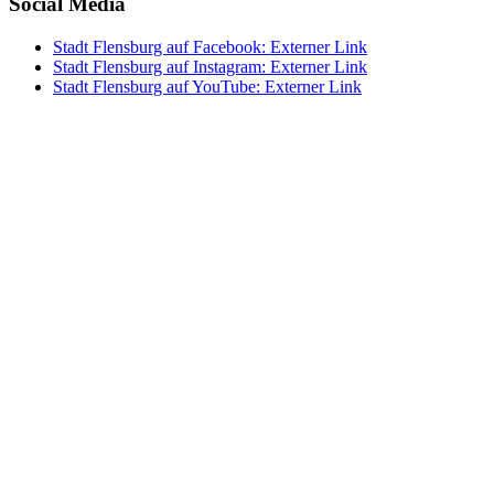
Social Media
Stadt Flensburg auf Facebook
: Externer Link
Stadt Flensburg auf Instagram
: Externer Link
Stadt Flensburg auf YouTube
: Externer Link