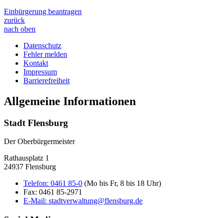
Einbürgerung beantragen
zurück
nach oben
Datenschutz
Fehler melden
Kontakt
Impressum
Barrierefreiheit
Allgemeine Informationen
Stadt Flensburg
Der Oberbürgermeister
Rathausplatz 1
24937 Flensburg
Telefon:
0461 85-0
(Mo bis Fr, 8 bis 18 Uhr)
Fax:
0461 85-2971
E-Mail:
stadtverwaltung@flensburg.de