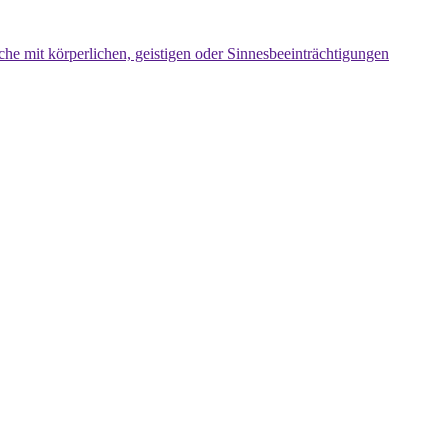
che mit körperlichen, geistigen oder Sinnesbeeinträchtigungen