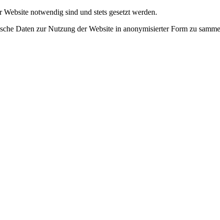
r Website notwendig sind und stets gesetzt werden.
tische Daten zur Nutzung der Website in anonymisierter Form zu samme