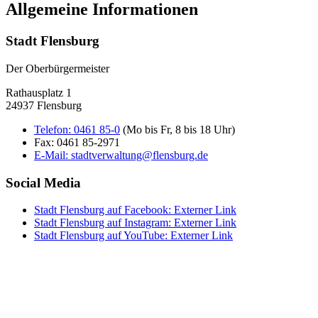
Allgemeine Informationen
Stadt Flensburg
Der Oberbürgermeister
Rathausplatz 1
24937 Flensburg
Telefon:
0461 85-0
(Mo bis Fr, 8 bis 18 Uhr)
Fax:
0461 85-2971
E-Mail:
stadtverwaltung@flensburg.de
Social Media
Stadt Flensburg auf Facebook
: Externer Link
Stadt Flensburg auf Instagram
: Externer Link
Stadt Flensburg auf YouTube
: Externer Link