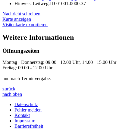
Hinweis:
Leitweg-ID 01001-0000-37
Nachricht schreiben
Karte anzeigen
Visitenkarte exportieren
Weitere Informationen
Öffnungszeiten
Montag - Donnerstag: 09.00 - 12.00 Uhr, 14.00 - 15.00 Uhr
Freitag: 09.00 - 12.00 Uhr
und nach Terminvergabe.
zurück
nach oben
Datenschutz
Fehler melden
Kontakt
Impressum
Barrierefreiheit