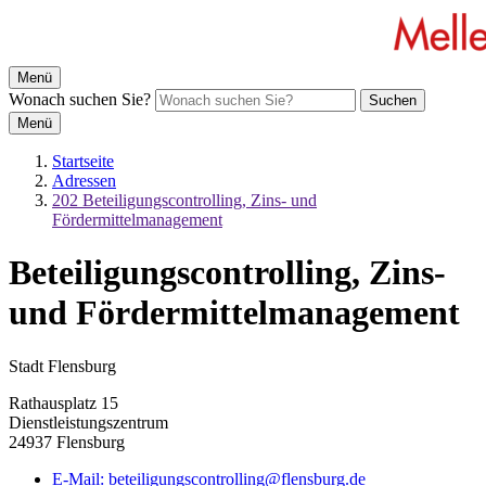
Menü
Wonach suchen Sie?
Suchen
Menü
Startseite
Adressen
202 Beteiligungscontrolling, Zins- und
Fördermittelmanagement
Beteiligungscontrolling, Zins-
und Fördermittelmanagement
Stadt Flensburg
Rathausplatz 15
Dienstleistungszentrum
24937 Flensburg
E-Mail:
beteiligungscontrolling@flensburg.de