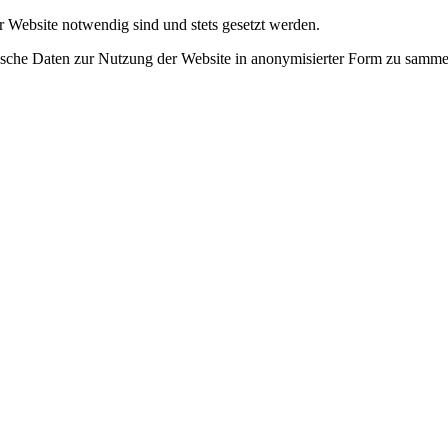
r Website notwendig sind und stets gesetzt werden.
tische Daten zur Nutzung der Website in anonymisierter Form zu samme