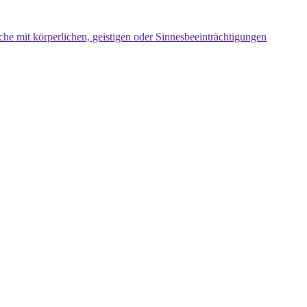
che mit körperlichen, geistigen oder Sinnesbeeinträchtigungen