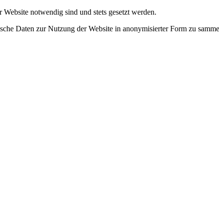
r Website notwendig sind und stets gesetzt werden.
tische Daten zur Nutzung der Website in anonymisierter Form zu samme