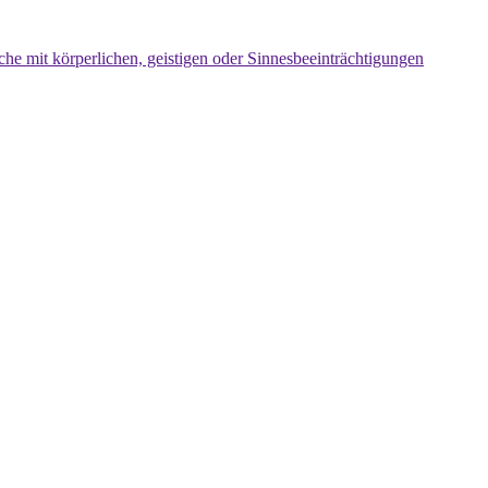
che mit körperlichen, geistigen oder Sinnesbeeinträchtigungen