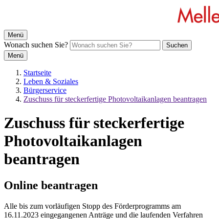
Menü
Wonach suchen Sie?
Suchen
Menü
Startseite
Leben & Soziales
Bürgerservice
Zuschuss für steckerfertige Photovoltaikanlagen beantragen
Zuschuss für steckerfertige
Photovoltaikanlagen
beantragen
Online beantragen
Alle bis zum vorläufigen Stopp des Förderprogramms am
16.11.2023 eingegangenen Anträge und die laufenden Verfahren