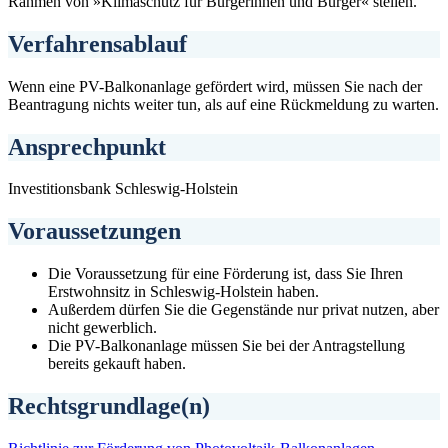
Rahmen von »Klimaschutz für Bürgerinnen und Bürger« stellen.
Verfahrensablauf
Wenn eine PV-Balkonanlage gefördert wird, müssen Sie nach der
Beantragung nichts weiter tun, als auf eine Rückmeldung zu warten.
Ansprechpunkt
Investitionsbank Schleswig-Holstein
Voraussetzungen
Die Voraussetzung für eine Förderung ist, dass Sie Ihren
Erstwohnsitz in Schleswig-Holstein haben.
Außerdem dürfen Sie die Gegenstände nur privat nutzen, aber
nicht gewerblich.
Die PV-Balkonanlage müssen Sie bei der Antragstellung
bereits gekauft haben.
Rechtsgrundlage(n)