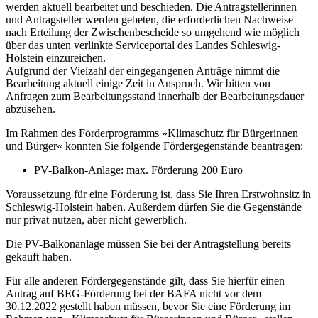
werden aktuell bearbeitet und beschieden. Die Antragstellerinnen
und Antragsteller werden gebeten, die erforderlichen Nachweise
nach Erteilung der Zwischenbescheide so umgehend wie möglich
über das unten verlinkte Serviceportal des Landes Schleswig-
Holstein einzureichen.
Aufgrund der Vielzahl der eingegangenen Anträge nimmt die
Bearbeitung aktuell einige Zeit in Anspruch. Wir bitten von
Anfragen zum Bearbeitungsstand innerhalb der Bearbeitungsdauer
abzusehen.
Im Rahmen des Förderprogramms »Klimaschutz für Bürgerinnen
und Bürger« konnten Sie folgende Fördergegenstände beantragen:
PV-Balkon-Anlage: max. Förderung 200 Euro
Voraussetzung für eine Förderung ist, dass Sie Ihren Erstwohnsitz in
Schleswig-Holstein haben. Außerdem dürfen Sie die Gegenstände
nur privat nutzen, aber nicht gewerblich.
Die PV-Balkonanlage müssen Sie bei der Antragstellung bereits
gekauft haben.
Für alle anderen Fördergegenstände gilt, dass Sie hierfür einen
Antrag auf BEG-Förderung bei der BAFA nicht vor dem
30.12.2022 gestellt haben müssen, bevor Sie eine Förderung im